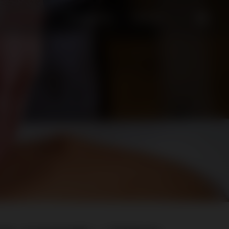
Leistungen
Bildergalerie
Kontakt