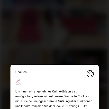
Um Ihnen ein angenehmes Online-Erlebnis zu
ermöglichen, setzen wir auf unserer Webseite Cookies
ein. Für eine uneingeschränkte Nutzung aller Funktionen
und Inhalte, stimmen Sie der Cookie-Nutzung zu. Um