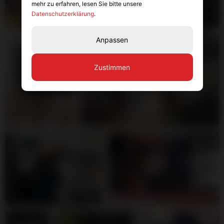
mehr zu erfahren, lesen Sie bitte unsere
Datenschutzerklärung
.
Anpassen
Zustimmen